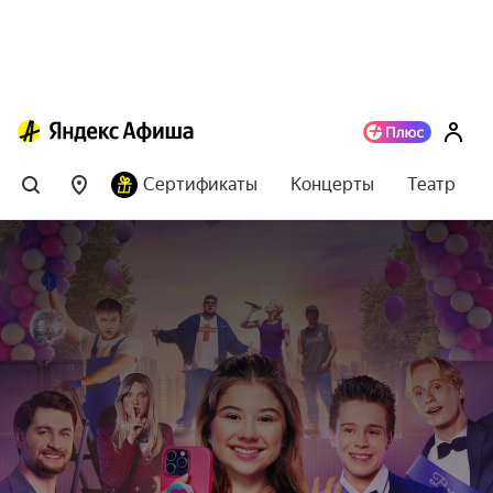
Сертификаты
Концерты
Театр