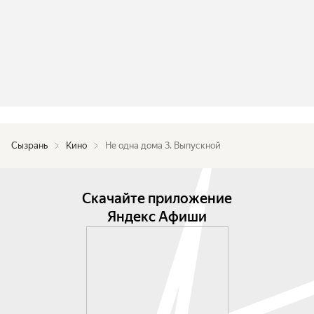
Сызрань
Кино
Не одна дома 3. Выпускной
Скачайте приложение
Яндекс Афиши