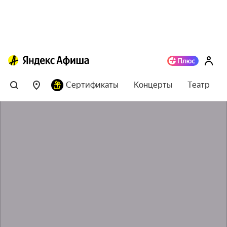
Сертификаты
Концерты
Театр