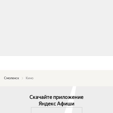
Смоленск
Кино
Скачайте приложение
Яндекс Афиши