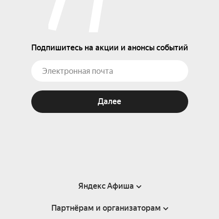
Подпишитесь на акции и анонсы событий
Далее
Яндекс Афиша
Партнёрам и организаторам
Справка