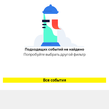
Подходящих событий не найдено
Попробуйте выбрать другой фильтр
Все события