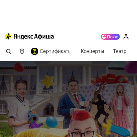
Сертификаты
Концерты
Театр