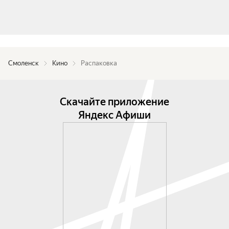
Смоленск
Кино
Распаковка
Скачайте приложение
Яндекс Афиши