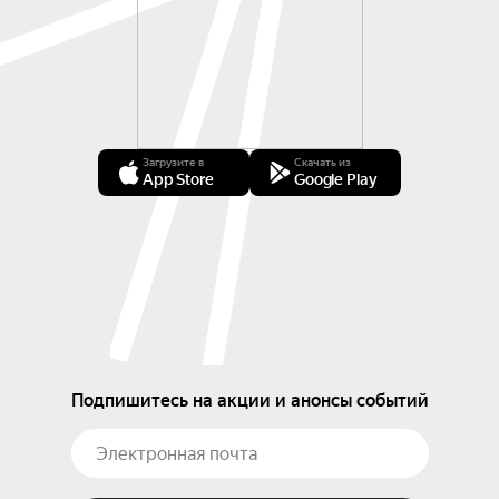
Загрузите в
Скачать из
App Store
Google Play
Подпишитесь на акции и анонсы событий