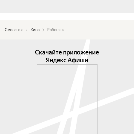
Смоленск
Кино
Робоняня
Скачайте приложение
Яндекс Афиши