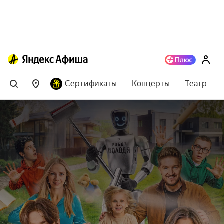
Сертификаты
Концерты
Театр