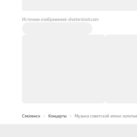
Источник изображения: shutterstock.com
Смоленск
Концерты
Музыка советской эпохи: золоты