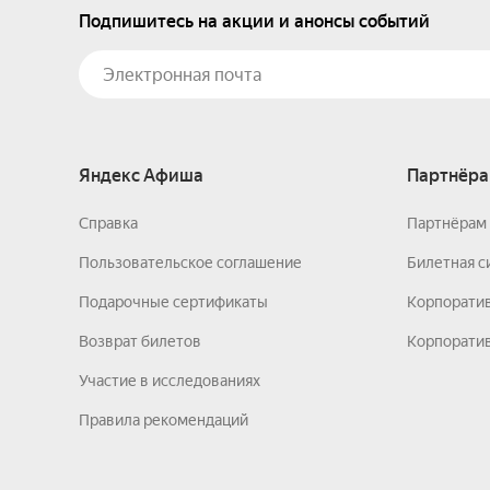
Подпишитесь на акции и анонсы событий
Яндекс Афиша
Партнёра
Справка
Партнёрам 
Пользовательское соглашение
Билетная с
Подарочные сертификаты
Корпорати
Возврат билетов
Корпоратив
Участие в исследованиях
Правила рекомендаций