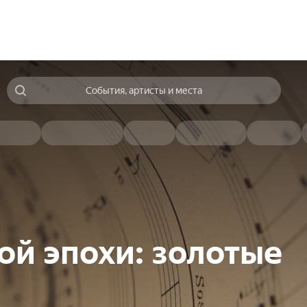
События, артисты и места
ой эпохи: золотые