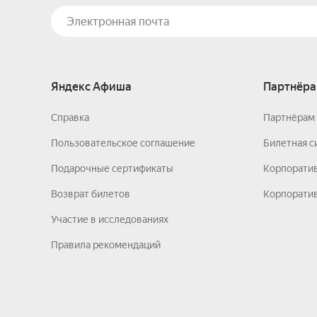
Яндекс Афиша
Партнёра
Справка
Партнёрам 
Пользовательское соглашение
Билетная с
Подарочные сертификаты
Корпорати
Возврат билетов
Корпоратив
Участие в исследованиях
Правила рекомендаций