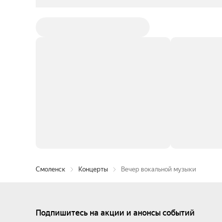
Смоленск
Концерты
Вечер вокальной музыки
Подпишитесь на акции и анонсы событий