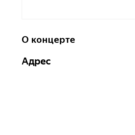
О концерте
Адрес