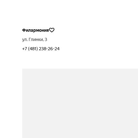
Филармония
ул. Глинки, 3
+7 (481) 238-26-24