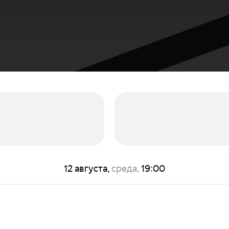
12 августа,
среда,
19:00