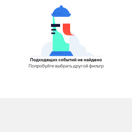
Подходящих событий не найдено
Попробуйте выбрать другой фильтр