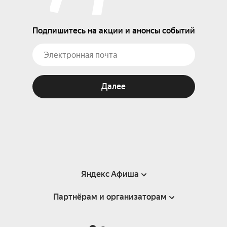
Подпишитесь на акции и анонсы событий
Далее
Яндекс Афиша
Партнёрам и организаторам
Справка
Пользовательское соглашение
Партнёрам и организаторам мероприятий