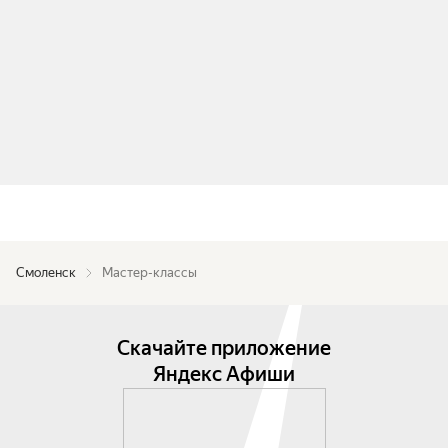
Смоленск
Мастер-классы
Скачайте приложение
Яндекс Афиши