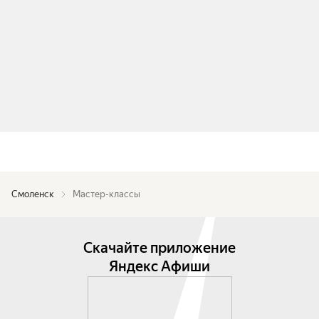
Смоленск
Мастер-классы
Скачайте приложение
Яндекс Афиши