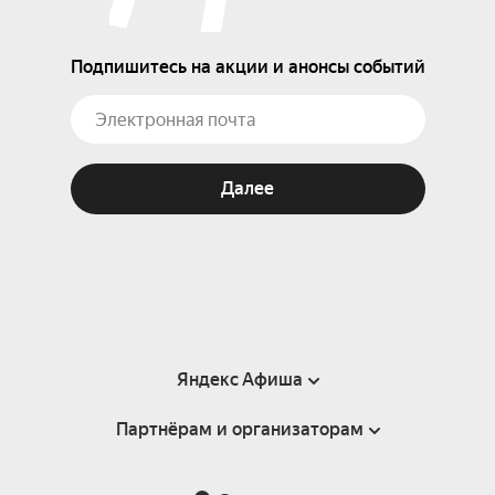
Подпишитесь на акции и анонсы событий
Далее
Яндекс Афиша
Партнёрам и организаторам
Справка
Пользовательское соглашение
Партнёрам и организаторам мероприятий