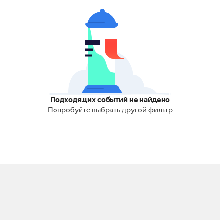
Подходящих событий не найдено
Попробуйте выбрать другой фильтр