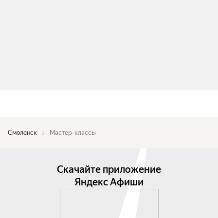
Смоленск
Мастер-классы
Скачайте приложение
Яндекс Афиши