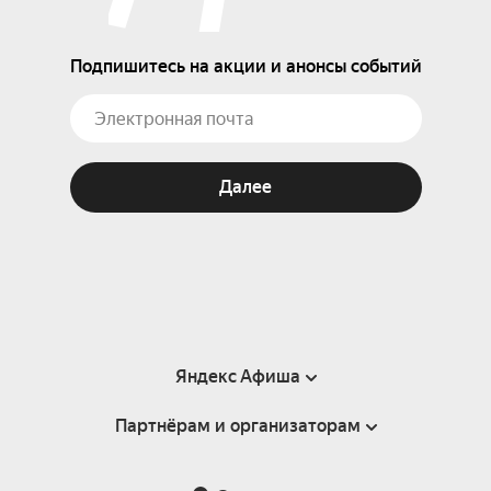
Подпишитесь на акции и анонсы событий
Далее
Яндекс Афиша
Партнёрам и организаторам
Справка
Пользовательское соглашение
Партнёрам и организаторам мероприятий