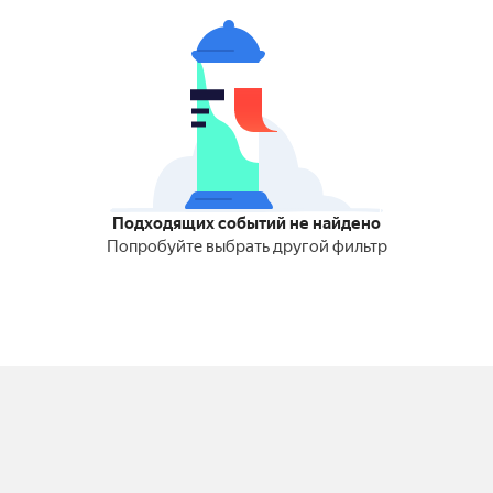
Подходящих событий не найдено
Попробуйте выбрать другой фильтр