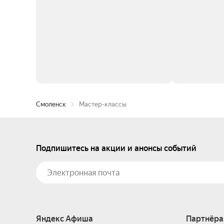
Смоленск
Мастер-классы
Подпишитесь на акции и анонсы событий
Яндекс Афиша
Партнёра