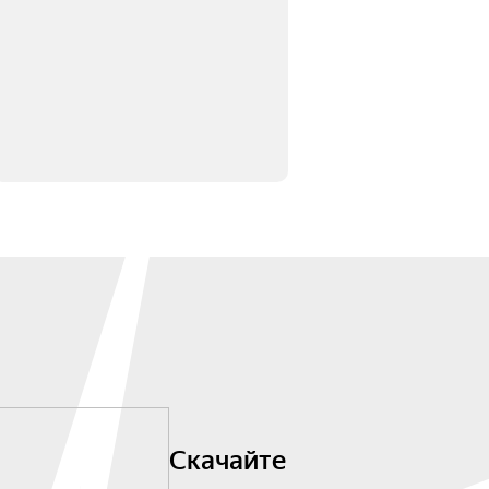
Скачайте