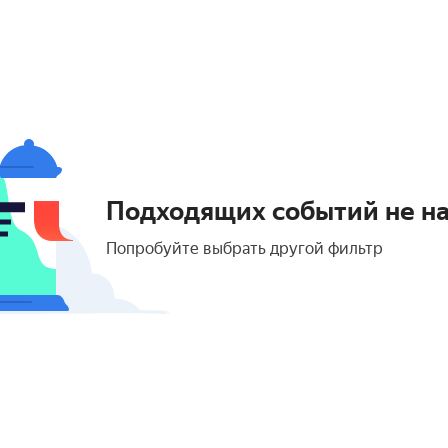
Подходящих событий не н
Попробуйте выбрать другой фильтр