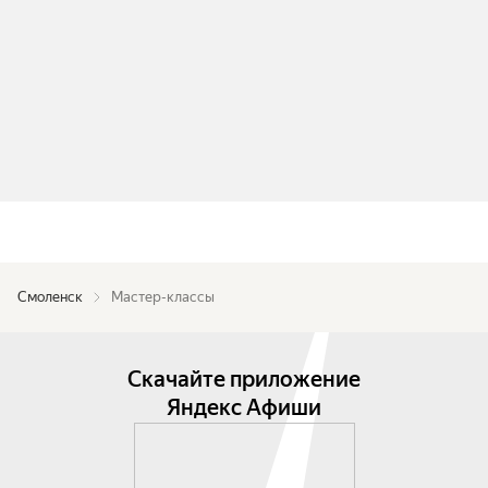
Смоленск
Мастер-классы
Скачайте приложение
Яндекс Афиши