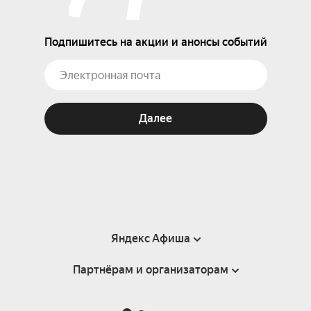
Подпишитесь на акции и анонсы событий
Далее
Яндекс Афиша
Партнёрам и организаторам
Справка
Пользовательское соглашение
Партнёрам и организаторам мероприятий