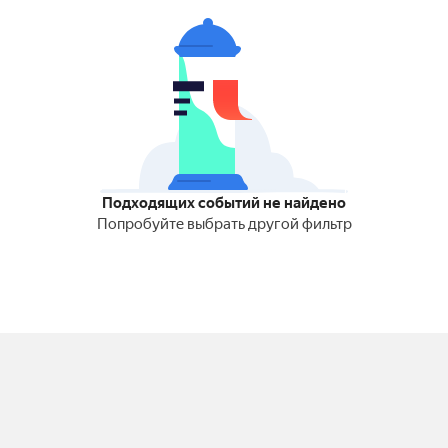
Подходящих событий не найдено
Попробуйте выбрать другой фильтр