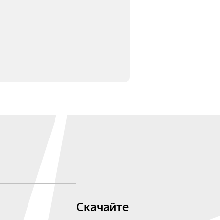
Скачайте