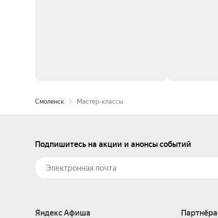
Смоленск
Мастер-классы
Подпишитесь на акции и анонсы событий
Яндекс Афиша
Партнёра