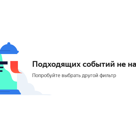
Подходящих событий не н
Попробуйте выбрать другой фильтр