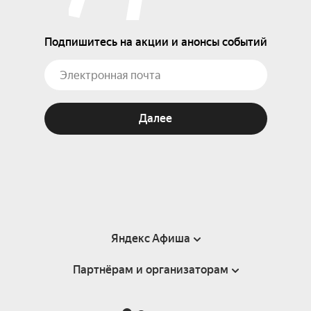
Подпишитесь на акции и анонсы событий
Далее
Яндекс Афиша
Партнёрам и организаторам
Справка
Пользовательское соглашение
Партнёрам и организаторам мероприятий