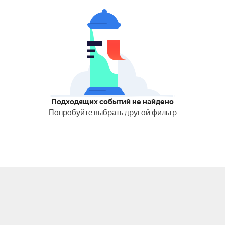
Подходящих событий не найдено
Попробуйте выбрать другой фильтр