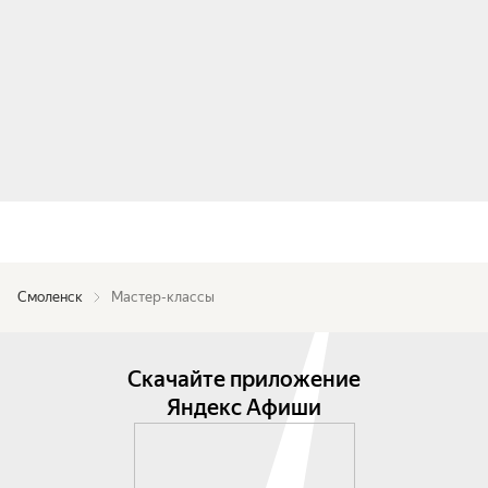
Смоленск
Мастер-классы
Скачайте приложение
Яндекс Афиши