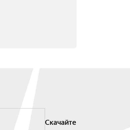
Скачайте