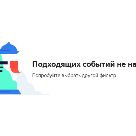
Подходящих событий не н
Попробуйте выбрать другой фильтр