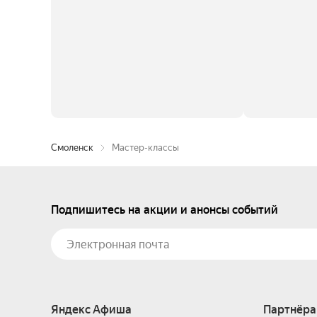
Смоленск
Мастер-классы
Подпишитесь на акции и анонсы событий
Яндекс Афиша
Партнёра