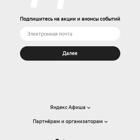
Подпишитесь на акции и анонсы событий
Далее
Яндекс Афиша
Партнёрам и организаторам
Справка
Пользовательское соглашение
Партнёрам и организаторам мероприятий