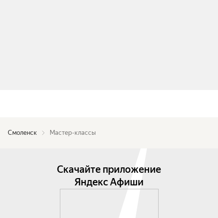
Смоленск
Мастер-классы
Скачайте приложение
Яндекс Афиши