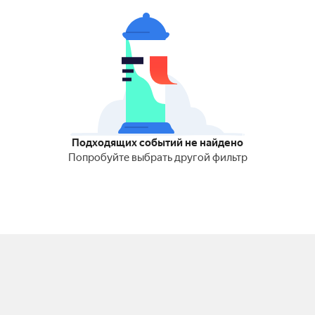
Подходящих событий не найдено
Попробуйте выбрать другой фильтр