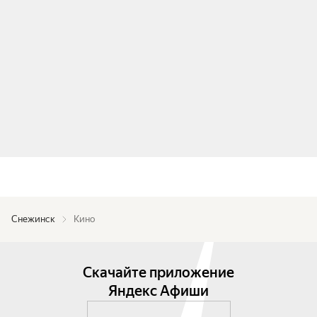
Снежинск
Кино
Скачайте приложение
Яндекс Афиши