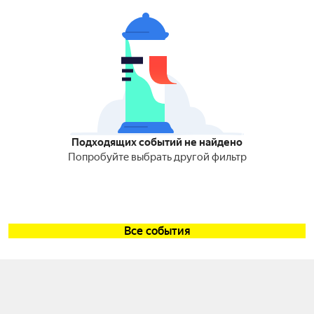
Подходящих событий не найдено
Попробуйте выбрать другой фильтр
Все события