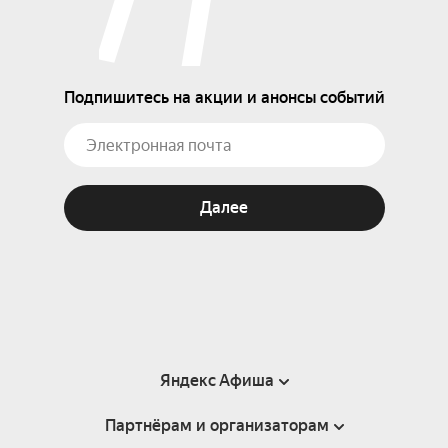
Подпишитесь на акции и анонсы событий
Далее
Яндекс Афиша
Партнёрам и организаторам
Справка