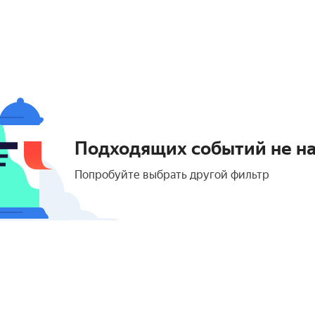
Подходящих событий не н
Попробуйте выбрать другой фильтр