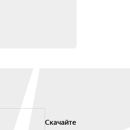
Скачайте