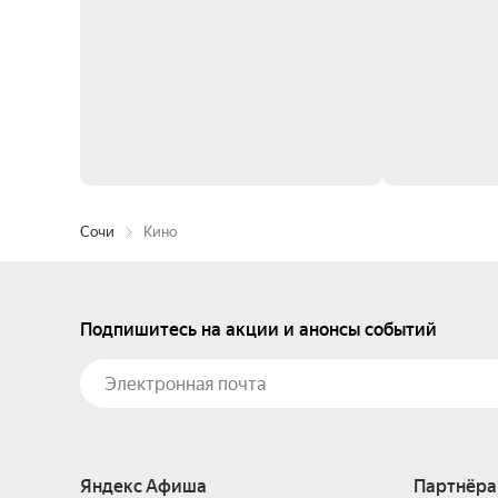
Сочи
Кино
Подпишитесь на акции и анонсы событий
Яндекс Афиша
Партнёра