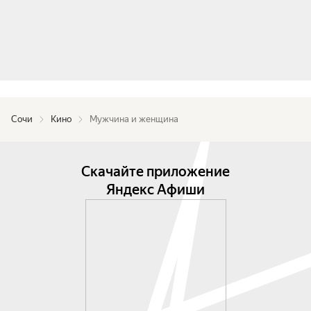
Сочи
Кино
Мужчина и женщина
Скачайте приложение
Яндекс Афиши