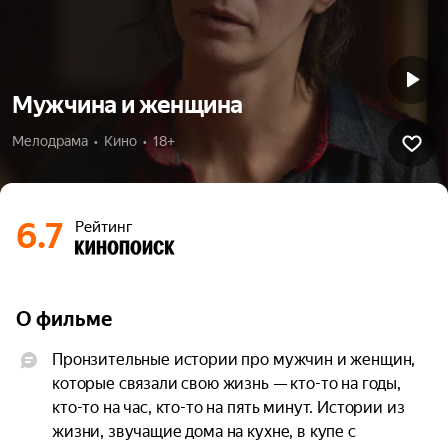
Мужчина и женщина
Мелодрама  •  Кино  •  18+
6.7
Рейтинг
О фильме
Пронзительные истории про мужчин и женщин, 
которые связали свою жизнь — кто-то на годы, 
кто-то на час, кто-то на пять минут. Истории из 
жизни, звучащие дома на кухне, в купе с 