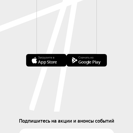
Загрузите в
Скачать из
App Store
Google Play
Подпишитесь на акции и анонсы событий