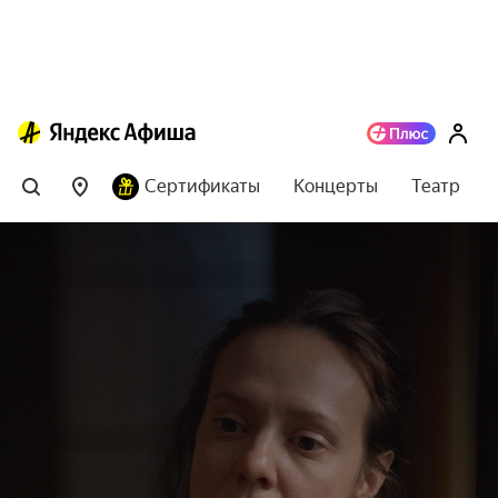
Сертификаты
Концерты
Театр