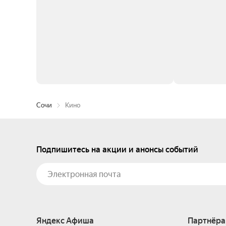
Сочи
Кино
Подпишитесь на акции и анонсы событий
Яндекс Афиша
Партнёра