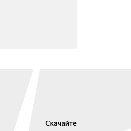
Скачайте