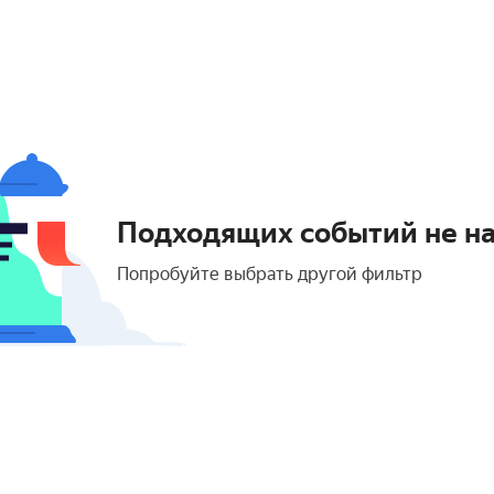
Подходящих событий не н
Попробуйте выбрать другой фильтр