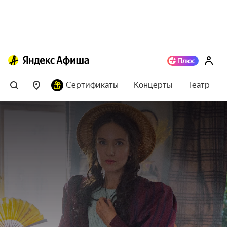
Сертификаты
Концерты
Театр