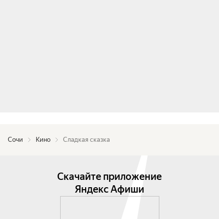
Сочи
Кино
Сладкая сказка
Скачайте приложение
Яндекс Афиши