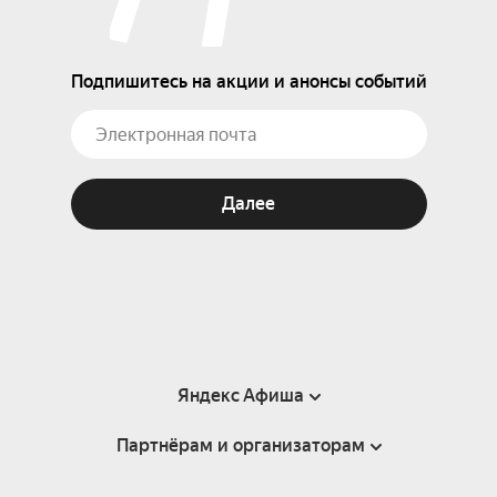
Подпишитесь на акции и анонсы событий
Далее
Яндекс Афиша
Партнёрам и организаторам
Справка
Пользовательское соглашение
Партнёрам и организаторам мероприятий