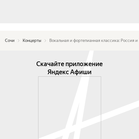
Сочи
Концерты
Вокальная и фортепианная классика: Россия и
Скачайте приложение
Яндекс Афиши