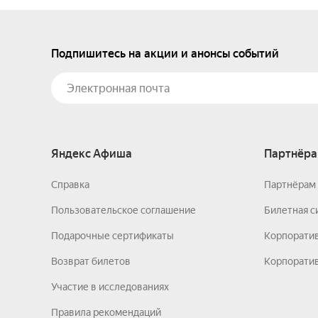
Подпишитесь на акции и анонсы событий
Яндекс Афиша
Партнёра
Справка
Партнёрам 
Пользовательское соглашение
Билетная с
Подарочные сертификаты
Корпорати
Возврат билетов
Корпоратив
Участие в исследованиях
Правила рекомендаций