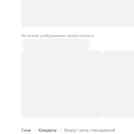
Источник изображения: concert.sirius.ru
Сочи
Концерты
Вокруг света с молодёжкой