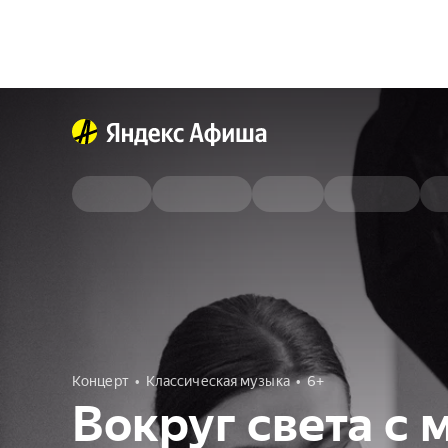
Концерт
Классическая музыка
6+
Вокруг света с