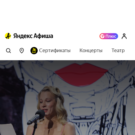
Сертификаты
Концерты
Театр