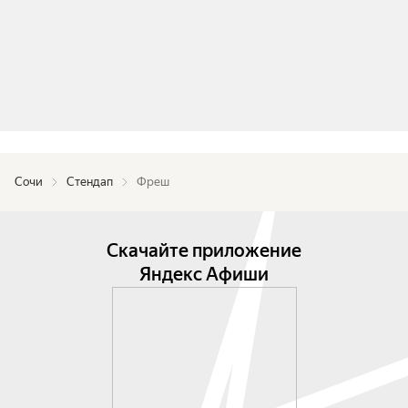
Сочи
Стендап
Фреш
Скачайте приложение
Яндекс Афиши