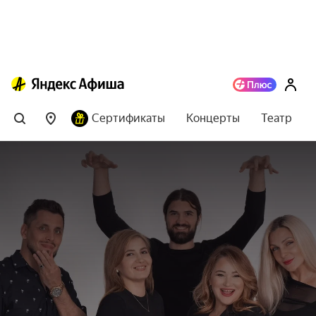
Сертификаты
Концерты
Театр