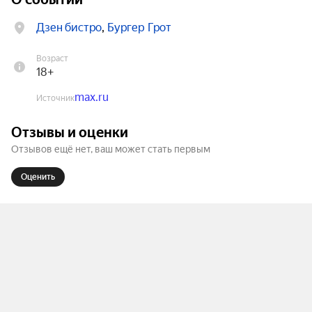
Дзен бистро
,
Бургер Грот
Возраст
18+
max.ru
Источник
Отзывы и оценки
Отзывов ещё нет, ваш может стать первым
Оценить