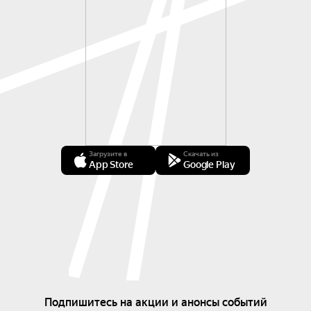
Загрузите в
Скачать из
App Store
Google Play
Подпишитесь на акции и анонсы событий