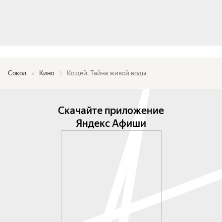
Сокол
Кино
Кощей. Тайна живой воды
Скачайте приложение
Яндекс Афиши