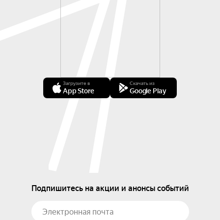
Загрузите в
Скачать из
App Store
Google Play
Подпишитесь на акции и анонсы событий