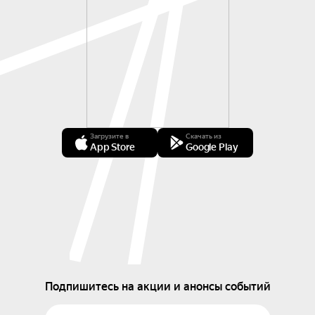
Загрузите в
Скачать из
App Store
Google Play
Подпишитесь на акции и анонсы событий