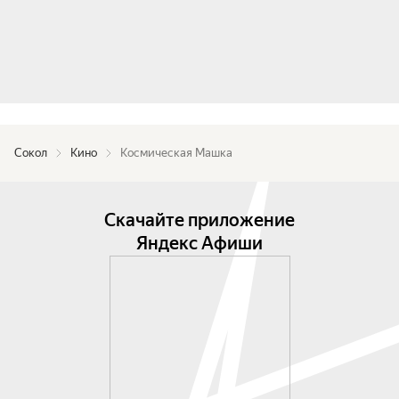
Сокол
Кино
Космическая Машка
Скачайте приложение
Яндекс Афиши