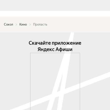
Сокол
Кино
Пропасть
Скачайте приложение
Яндекс Афиши