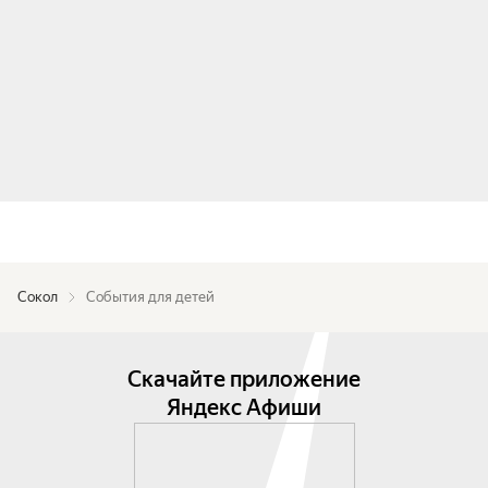
Сокол
События для детей
Скачайте приложение
Яндекс Афиши