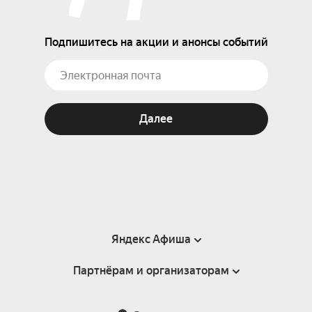
Подпишитесь на акции и анонсы событий
Далее
Яндекс Афиша
Партнёрам и организаторам
Справка
Пользовательское соглашение
Партнёрам и организаторам мероприятий