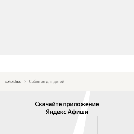
sokolskoe
События для детей
Скачайте приложение
Яндекс Афиши