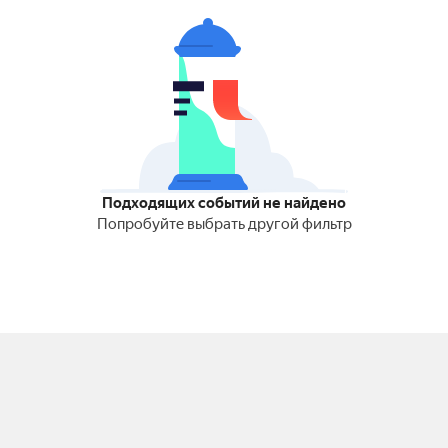
Подходящих событий не найдено
Попробуйте выбрать другой фильтр