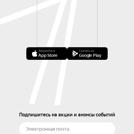
Загрузите в
Скачать из
App Store
Google Play
Подпишитесь на акции и анонсы событий