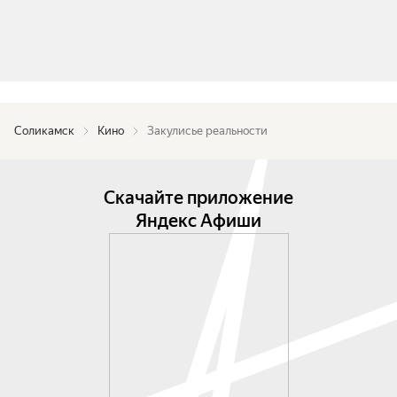
Соликамск
Кино
Закулисье реальности
Скачайте приложение
Яндекс Афиши