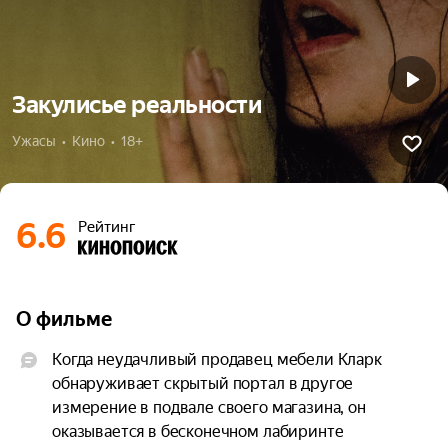
Закулисье реальности
Ужасы  •  Кино  •  18+
6.6
Рейтинг
О фильме
Когда неудачливый продавец мебели Кларк 
обнаруживает скрытый портал в другое 
измерение в подвале своего магазина, он 
оказывается в бесконечном лабиринте 