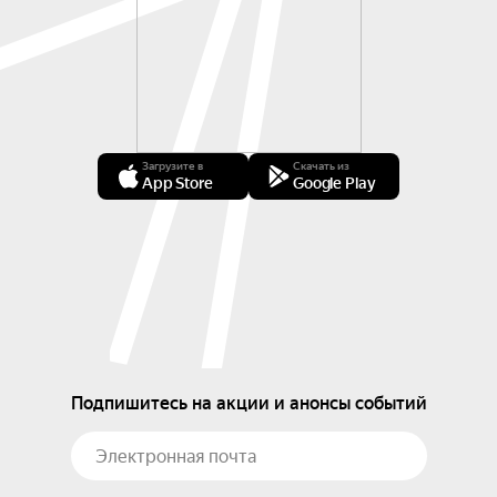
Загрузите в
Скачать из
App Store
Google Play
Подпишитесь на акции и анонсы событий