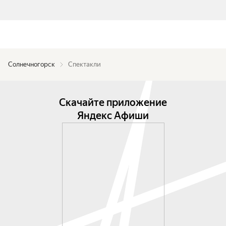
Солнечногорск
Спектакли
Скачайте приложение
Яндекс Афиши