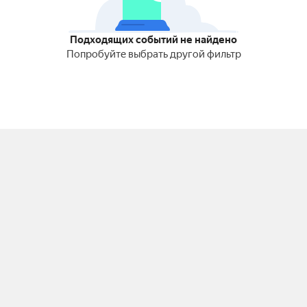
Подходящих событий не найдено
Попробуйте выбрать другой фильтр