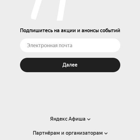
Подпишитесь на акции и анонсы событий
Далее
Яндекс Афиша
Партнёрам и организаторам
Справка