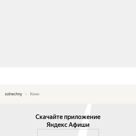
solnechny
Кино
Скачайте приложение
Яндекс Афиши