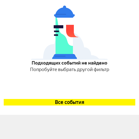
Подходящих событий не найдено
Попробуйте выбрать другой фильтр
Все события