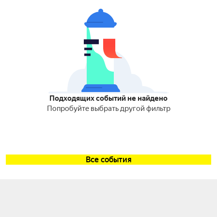
Подходящих событий не найдено
Попробуйте выбрать другой фильтр
Все события