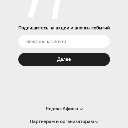
Подпишитесь на акции и анонсы событий
Далее
Яндекс Афиша
Партнёрам и организаторам
Справка