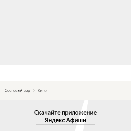
Сосновый Бор
Кино
Скачайте приложение
Яндекс Афиши