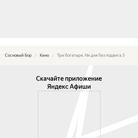
Сосновый Бор
Кино
Три богатыря. Ни дня без подвига 3
Скачайте приложение
Яндекс Афиши