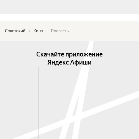
Советский
Кино
Пропасть
Скачайте приложение
Яндекс Афиши