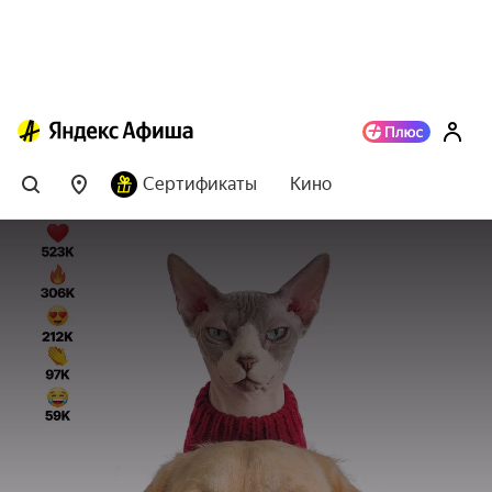
Сертификаты
Кино