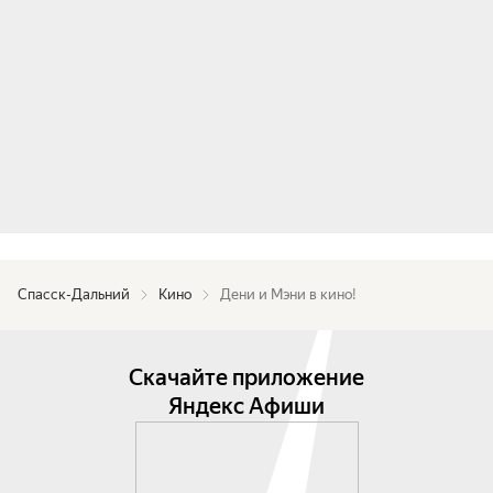
Спасск-Дальний
Кино
Дени и Мэни в кино!
Скачайте приложение
Яндекс Афиши