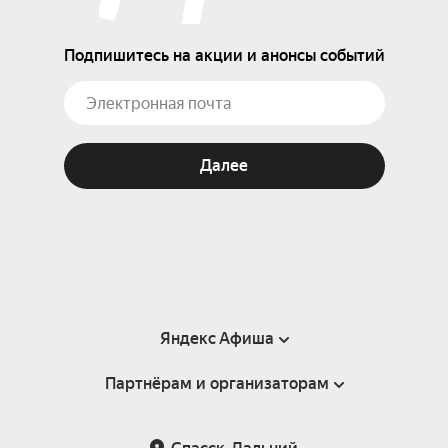
Подпишитесь на акции и анонсы событий
Далее
Яндекс Афиша
Партнёрам и организаторам
Справка
Пользовательское соглашение
Партнёрам и организаторам мероприятий