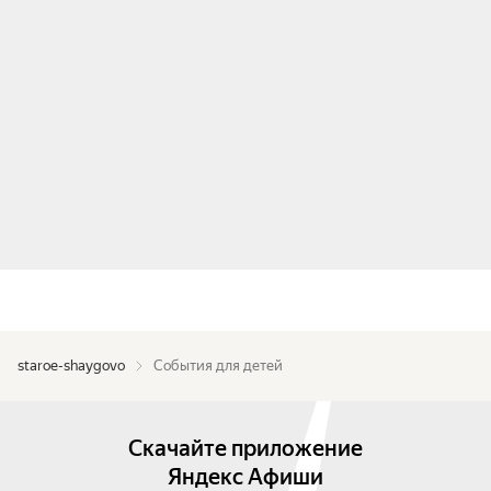
staroe-shaygovo
События для детей
Скачайте приложение
Яндекс Афиши