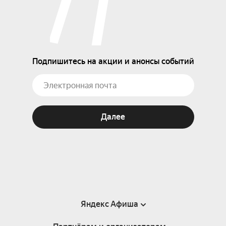
Подпишитесь на акции и анонсы событий
Далее
Яндекс Афиша