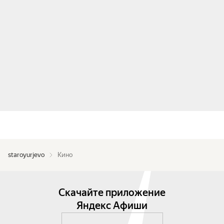
staroyurjevo
Кино
Скачайте приложение
Яндекс Афиши