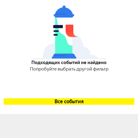
Подходящих событий не найдено
Попробуйте выбрать другой фильтр
Все события