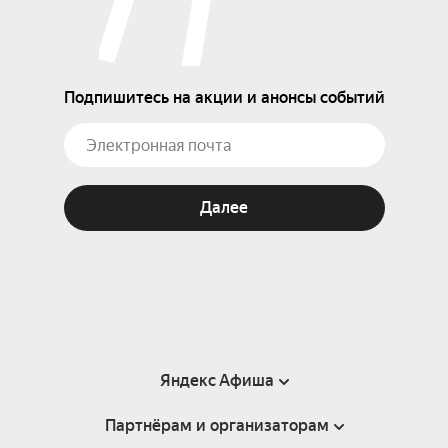
Подпишитесь на акции и анонсы событий
Далее
Яндекс Афиша
Партнёрам и организаторам
Справка