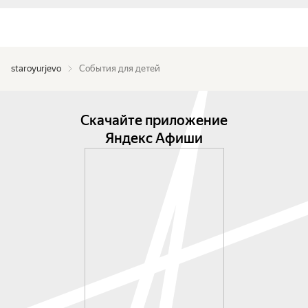
staroyurjevo
События для детей
Скачайте приложение
Яндекс Афиши