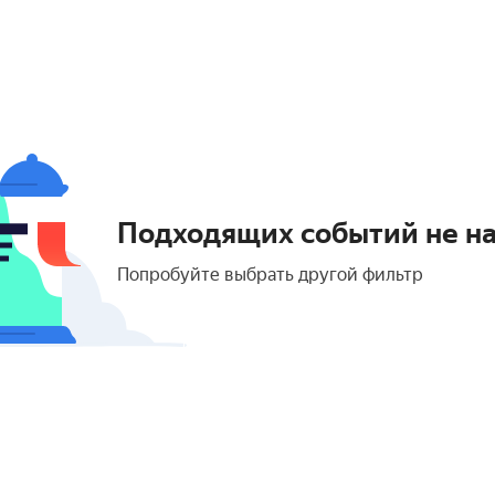
Подходящих событий не н
Попробуйте выбрать другой фильтр