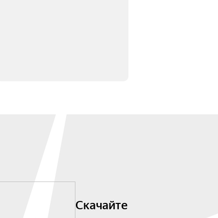
Скачайте