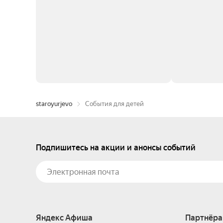
staroyurjevo
События для детей
Подпишитесь на акции и анонсы событий
Яндекс Афиша
Партнёра