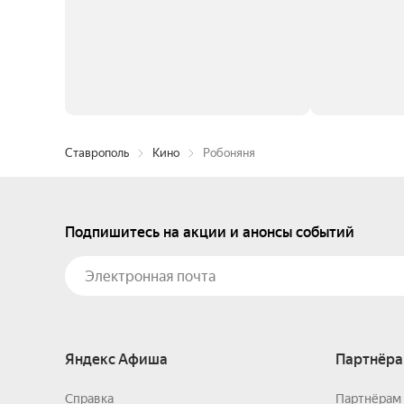
Ставрополь
Кино
Робоняня
Подпишитесь на акции и анонсы событий
Яндекс Афиша
Партнёра
Справка
Партнёрам 