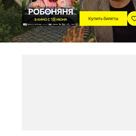
Купить билеты