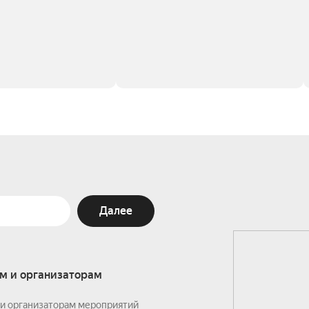
Далее
м и организаторам
и организаторам мероприятий