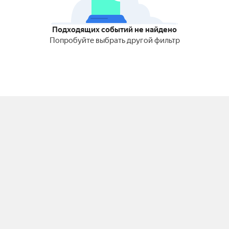
Подходящих событий не найдено
Попробуйте выбрать другой фильтр