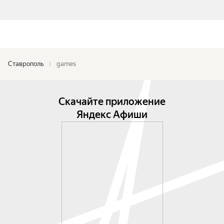
Ставрополь
games
Скачайте приложение
Яндекс Афиши