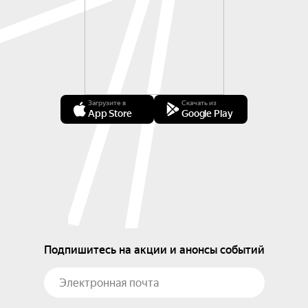
Загрузите в
Скачать из
App Store
Google Play
Подпишитесь на акции и анонсы событий