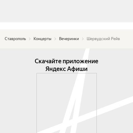
Ставрополь
Концерты
Вечеринки
Шервудский Рейв
Скачайте приложение
Яндекс Афиши