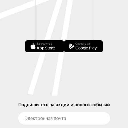
Загрузите в
Скачать из
App Store
Google Play
Подпишитесь на акции и анонсы событий