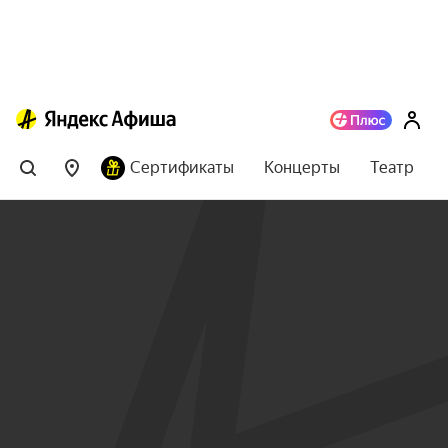
Сертификаты
Концерты
Театр