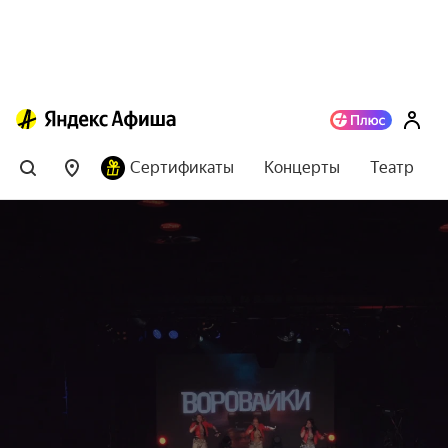
Сертификаты
Концерты
Театр