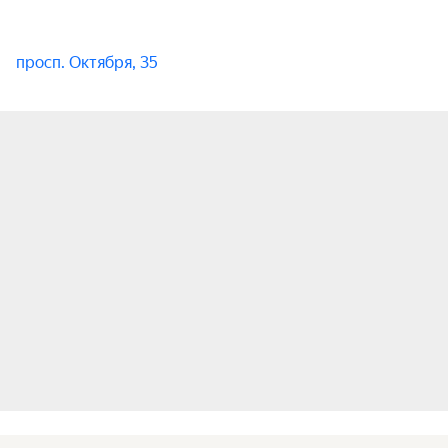
просп. Октября, 35