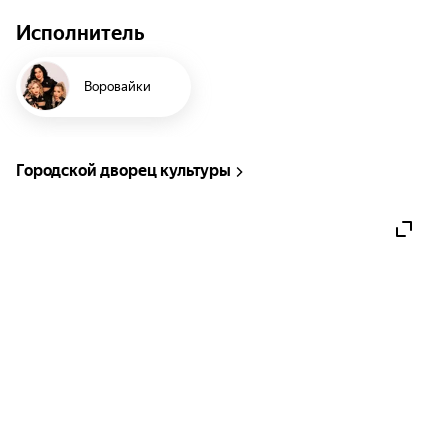
Исполнитель
Воровайки
Городской дворец культуры