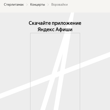
Стерлитамак
Концерты
Воровайки
Скачайте приложение
Яндекс Афиши