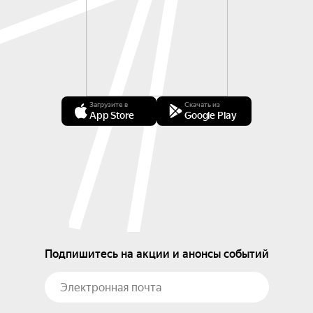
Загрузите в
Скачать из
App Store
Google Play
Подпишитесь на акции и анонсы событий