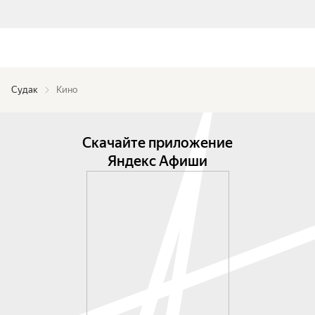
Судак
Кино
Скачайте приложение
Яндекс Афиши