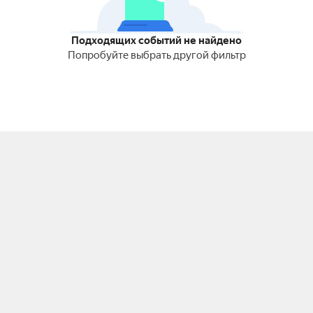
Подходящих событий не найдено
Попробуйте выбрать другой фильтр