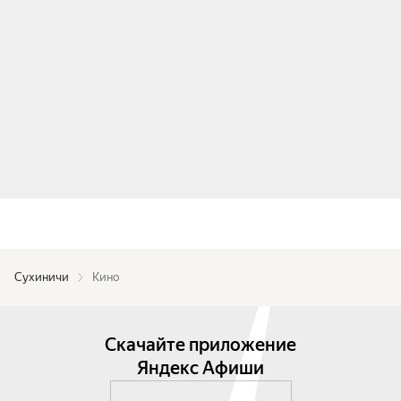
Сухиничи
Кино
Скачайте приложение
Яндекс Афиши