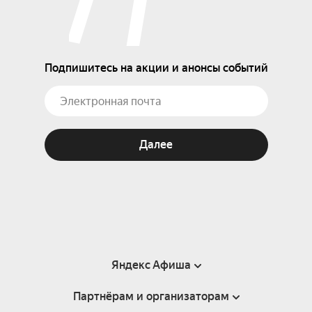
Подпишитесь на акции и анонсы событий
Далее
Яндекс Афиша
Партнёрам и организаторам
Справка