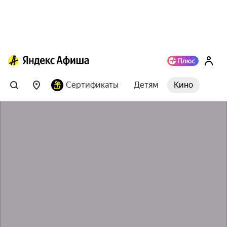
Сертификаты
Детям
Кино