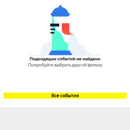
Подходящих событий не найдено
Попробуйте выбрать другой фильтр
Все события