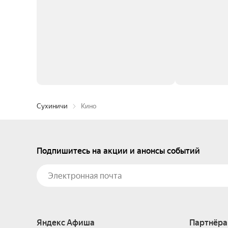
Сухиничи
Кино
Подпишитесь на акции и анонсы событий
Яндекс Афиша
Партнёра