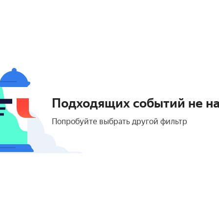
Подходящих событий не н
Попробуйте выбрать другой фильтр