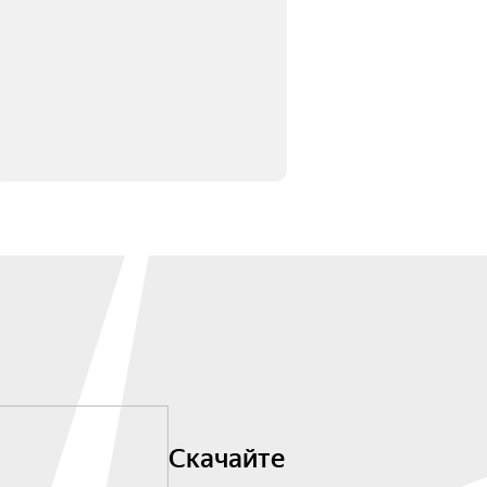
Скачайте