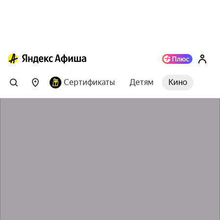
Сертификаты
Детям
Кино