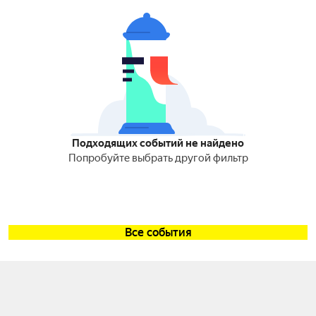
Подходящих событий не найдено
Попробуйте выбрать другой фильтр
Все события