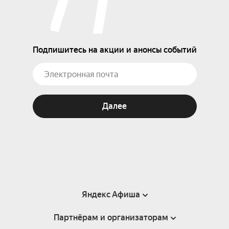
Подпишитесь на акции и анонсы событий
Далее
Яндекс Афиша
Партнёрам и организаторам
Справка