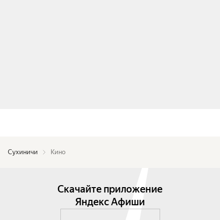
Сухиничи
Кино
Скачайте приложение
Яндекс Афиши