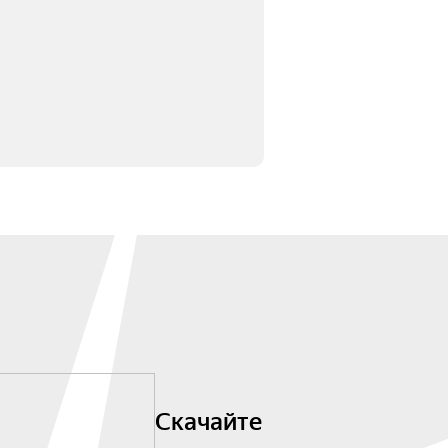
Скачайте