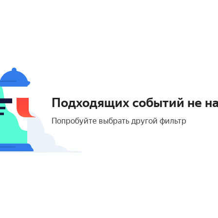
Подходящих событий не н
Попробуйте выбрать другой фильтр