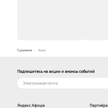
Сухиничи
Кино
Подпишитесь на акции и анонсы событий
Яндекс Афиша
Партнёра