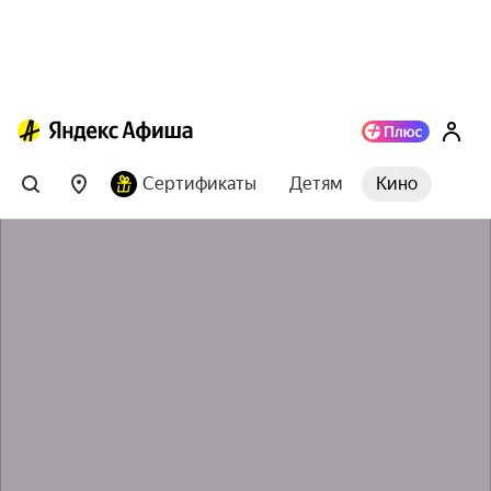
Сертификаты
Детям
Кино