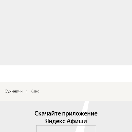
Сухиничи
Кино
Скачайте приложение
Яндекс Афиши