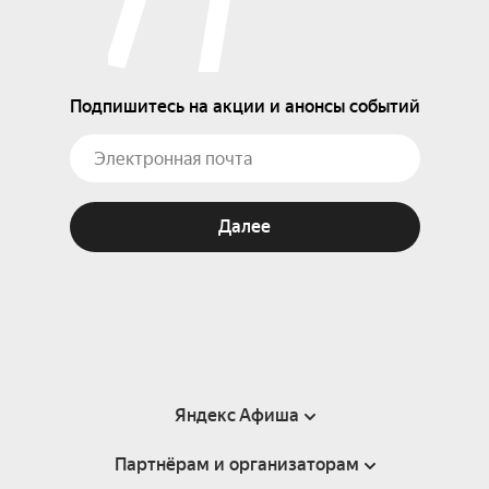
Подпишитесь на акции и анонсы событий
Далее
Яндекс Афиша
Партнёрам и организаторам
Справка