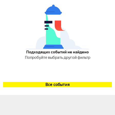
Подходящих событий не найдено
Попробуйте выбрать другой фильтр
Все события